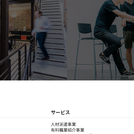
サービス
人材派遣事業
有料職業紹介事業