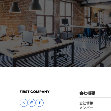
会社概要
会社情報
メンバー