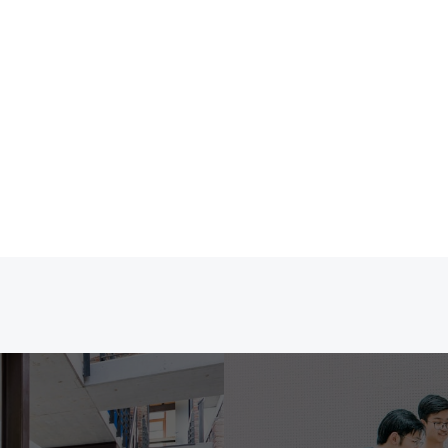
とのコミュニケーションが得意な方
ある方