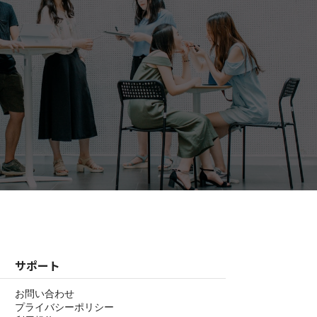
サポート
お問い合わせ
プライバシーポリシー